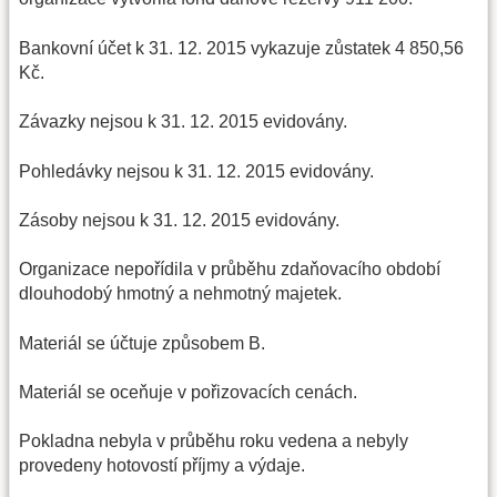
Bankovní účet k 31. 12. 2015 vykazuje zůstatek 4 850,56
Kč.
Závazky nejsou k 31. 12. 2015 evidovány.
Pohledávky nejsou k 31. 12. 2015 evidovány.
Zásoby nejsou k 31. 12. 2015 evidovány.
Organizace nepořídila v průběhu zdaňovacího období
dlouhodobý hmotný a nehmotný majetek.
Materiál se účtuje způsobem B.
Materiál se oceňuje v pořizovacích cenách.
Pokladna nebyla v průběhu roku vedena a nebyly
provedeny hotovostí příjmy a výdaje.